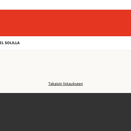
EL SOLILLA
Takaisin listaukseen