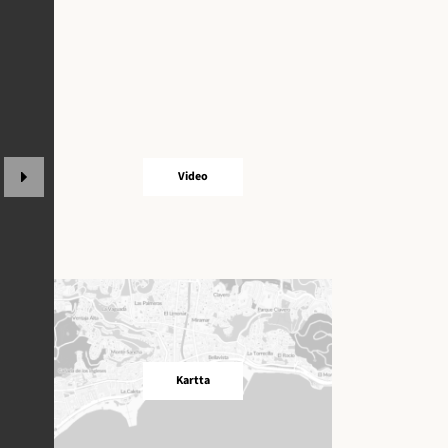
Video
Kartta