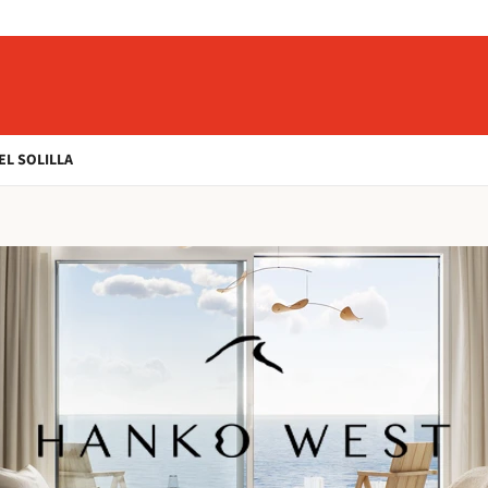
EL SOLILLA